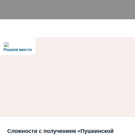
Решаем вместе
Сложности с получением «Пушкинской