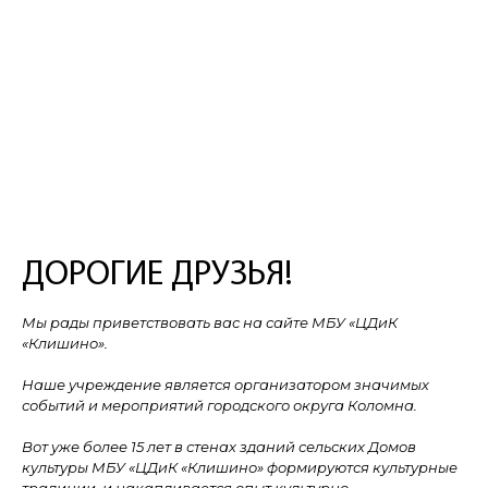
ДОРОГИЕ ДРУЗЬЯ!
Мы рады приветствовать вас на сайте МБУ «ЦДиК
«Клишино».
Наше учреждение является организатором значимых
событий и мероприятий городского округа Коломна.
Вот уже более 15 лет в стенах зданий сельских Домов
культуры МБУ «ЦДиК «Клишино» формируются культурные