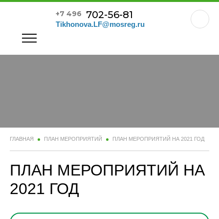
702-56-81
+7 496
Tikhonova.LF@mosreg.ru
ГЛАВНАЯ
ПЛАН МЕРОПРИЯТИЙ
ПЛАН МЕРОПРИЯТИЙ НА 2021 ГОД
ПЛАН МЕРОПРИЯТИЙ НА
2021 ГОД