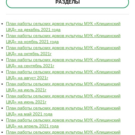
РАЗДЕЛЫ
План работы сельских домов культуры МУК «Клишинский
ЦКД» на декабрь 2021 года
План работы сельских домов культуры МУК «Клишинский
ЦКД» на ноябрь 2021 года
План работы сельских домов культуры МУК «Клишинский
ЦКД» на октябрь 2021г
План работы сельских домов культуры МУК «Клишинский
ЦКД» на сентябрь 2021г
План работы сельских домов культуры МУК «Клишинский
ЦКД» на август 2021г
План работы сельских домов культуры МУК «Клишинский
ЦКД» на июль 2021г
План работы сельских домов культуры МУК «Клишинский
ЦКД» на июнь 2021г
План работы сельских домов культуры МУК «Клишинский
ЦКД» на май 2021 года
План работы сельских домов культуры МУК «Клишинский
ЦКД» на апрель 2021 года
План работы сельских домов культуры МУК «Клишинский