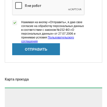
Нажимая на кнопку «Отправить», я даю свое
согласие на обработку персональных данных
в соответствии с законом №152-ФЗ «О
персональных данных» от 27.07.2006 и
принимаю условия
Пользовательского
соглашения
ОТПРАВИТЬ
Карта проезда