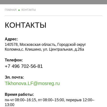
ГЛАВНАЯ
КОНТАКТЫ
КОНТАКТЫ
Адрес:
140578, Московская область, Городской округ
Коломна,с. Клишино, ул. Центральная, д.26а
Телефон:
+7 496 702-56-81
Эл. почта:
Tikhonova.LF@mosreg.ru
Время работы:
пн-чт 08:00–16:15, пт 08:00–15:00, перерыв 12:00–
13:00