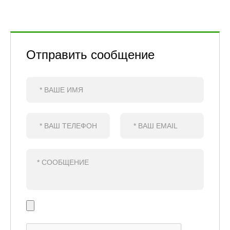
Отправить сообщение