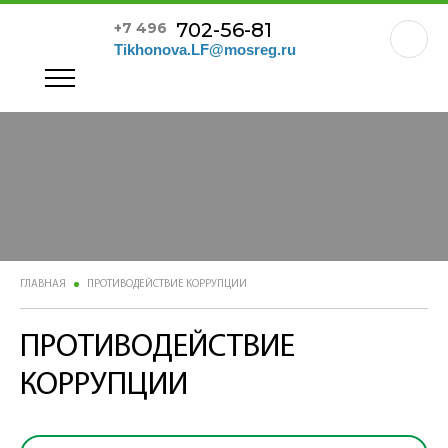
702-56-81
+7 496
Tikhonova.LF@mosreg.ru
ГЛАВНАЯ
ПРОТИВОДЕЙСТВИЕ КОРРУПЦИИ
ПРОТИВОДЕЙСТВИЕ
КОРРУПЦИИ