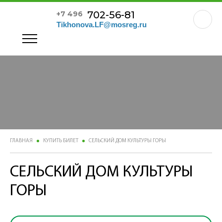
702-56-81
+7 496
Tikhonova.LF@mosreg.ru
ГЛАВНАЯ
КУПИТЬ БИЛЕТ
СЕЛЬСКИЙ ДОМ КУЛЬТУРЫ ГОРЫ
СЕЛЬСКИЙ ДОМ КУЛЬТУРЫ
ГОРЫ